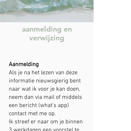
aanmelding en
verwijzing
Aanmelding
Als je na het lezen van deze
informatie nieuwsgierig bent
naar wat ik voor je kan doen,
neem dan via mail of middels
een bericht (what's app)
contact met me op.
Ik streef er naar om je binnen
3 werkdagen een voorstel te