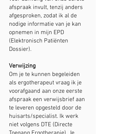
afspraak invult, tenzij anders
afgesproken, zodat ik al de
nodige informatie van je kan
opnemen in mijn EPD
(Elektronisch Patiënten
Dossier).
Verwijzing
Om je te kunnen begeleiden
als ergotherapeut vraag ik je
voorafgaand aan onze eerste
afspraak een verwijsbrief aan
te leveren opgesteld door de
huisarts/specialist. Ik werk
niet volgens DTE (Directe
Toegang Ergotherapie). Je