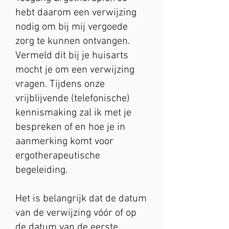
hebt daarom een verwijzing
nodig om bij mij vergoede
zorg te kunnen ontvangen.
Vermeld dit bij je huisarts
mocht je om een verwijzing
vragen. Tijdens onze
vrijblijvende (telefonische)
kennismaking zal ik met je
bespreken of en hoe je in
aanmerking komt voor
ergotherapeutische
begeleiding.
Het is belangrijk dat de datum
van de verwijzing vóór of op
de datum van de eerste