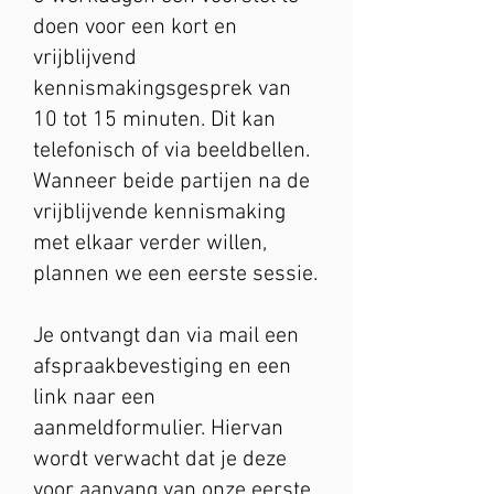
doen voor een kort en
vrijblijvend
kennismakingsgesprek van
10 tot 15 minuten. Dit kan
telefonisch of via beeldbellen.
Wanneer beide partijen na de
vrijblijvende kennismaking
met elkaar verder willen,
plannen we een eerste sessie.
Je ontvangt dan via mail een
afspraakbevestiging en een
link naar een
aanmeldformulier. Hiervan
wordt verwacht dat je deze
voor aanvang van onze eerste