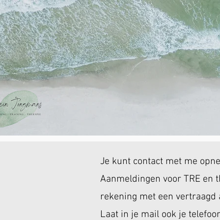
Je kunt contact met me opn
Aanmeldingen voor TRE en t
rekening met een vertraagd
Laat in je mail ook je telef