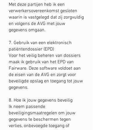
Met deze partijen heb ik een
verwerkersovereenkomst gesloten
waarin is vastgelegd dat zij zorgvuldig
en volgens de AVG met jouw
gegevens omgaan.
7. Gebruik van een elektronisch
patiëntendossier (EPD)
Voor het veilig beheren van dossiers
maak ik gebruik van het EPD van
Fairware. Deze software voldoet aan
de eisen van de AVG en zorgt voor
beveiligde opslag en toegang tot jouw
gegevens.
8. Hoe ik jouw gegevens beveilig
Ik neem passende
beveiligingsmaatregelen om jouw
gegevens te beschermen tegen
verlies, onbevoegde toegang of