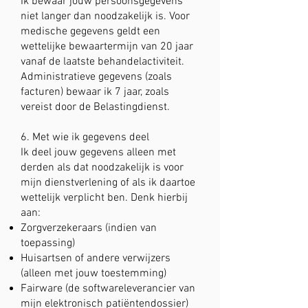
Ik bewaar jouw persoonsgegevens
niet langer dan noodzakelijk is. Voor
medische gegevens geldt een
wettelijke bewaartermijn van 20 jaar
vanaf de laatste behandelactiviteit.
Administratieve gegevens (zoals
facturen) bewaar ik 7 jaar, zoals
vereist door de Belastingdienst.
6. Met wie ik gegevens deel
Ik deel jouw gegevens alleen met
derden als dat noodzakelijk is voor
mijn dienstverlening of als ik daartoe
wettelijk verplicht ben. Denk hierbij
aan:
Zorgverzekeraars (indien van
toepassing)
Huisartsen of andere verwijzers
(alleen met jouw toestemming)
Fairware (de softwareleverancier van
mijn elektronisch patiëntendossier)