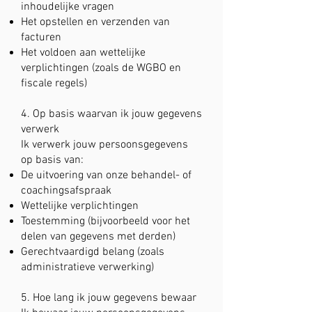
inhoudelijke vragen
Het opstellen en verzenden van
facturen
Het voldoen aan wettelijke
verplichtingen (zoals de WGBO en
fiscale regels)
4. Op basis waarvan ik jouw gegevens
verwerk
Ik verwerk jouw persoonsgegevens
op basis van:
De uitvoering van onze behandel- of
coachingsafspraak
Wettelijke verplichtingen
Toestemming (bijvoorbeeld voor het
delen van gegevens met derden)
Gerechtvaardigd belang (zoals
administratieve verwerking)
5. Hoe lang ik jouw gegevens bewaar