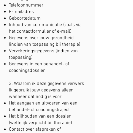
Telefoonnummer
E-mailadres
Geboortedatum
Inhoud van communicatie (zoals via
het contactformulier of e-mail)
Gegevens over jouw gezondheid
(indien van toepassing bij therapie)
Verzekeringsgegevens (indien van
toepassing)
Gegevens in een behandel- of
coachingsdossier
3. Waarom ik deze gegevens verwerk
Ik gebruik jouw gegevens alleen
wanneer dat nodig is voor:
Het aangaan en uitvoeren van een
behandel- of coachingstraject
Het bijhouden van een dossier
(wettelijk verplicht bij therapie)
Contact over afspraken of