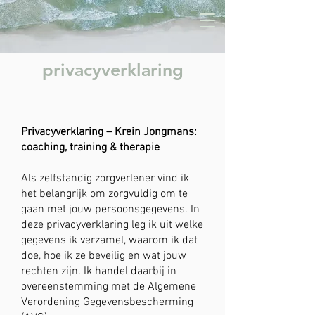
privacyverklaring
Privacyverklaring – Krein Jongmans:
coaching, training & therapie
Als zelfstandig zorgverlener vind ik
het belangrijk om zorgvuldig om te
gaan met jouw persoonsgegevens. In
deze privacyverklaring leg ik uit welke
gegevens ik verzamel, waarom ik dat
doe, hoe ik ze beveilig en wat jouw
rechten zijn. Ik handel daarbij in
overeenstemming met de Algemene
Verordening Gegevensbescherming